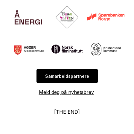
Samarbeidspartnere
Meld deg på nyhetsbrev
[THE END]