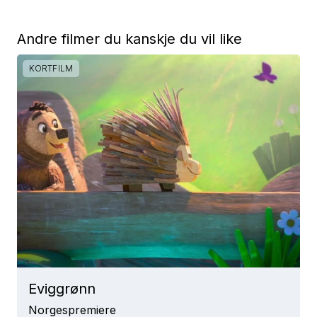
Andre filmer du kanskje du vil like
KORTFILM
Eviggrønn
Norgespremiere