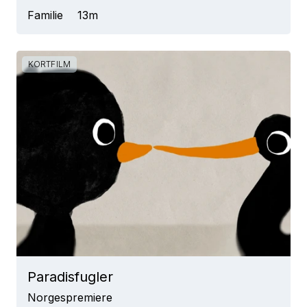
Familie
13m
KORTFILM
Paradisfugler
Norgespremiere