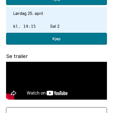
Lørdag 25. april
Sal 2
kl. 14:15
Kjøp
Se trailer