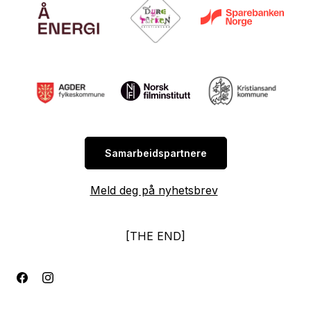
Samarbeidspartnere
Meld deg på nyhetsbrev
[THE END]