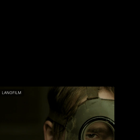
LANGFILM