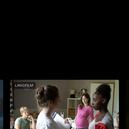
LANGFILM