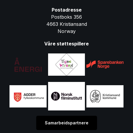
Postadresse
Postboks 356
4663 Kristiansand
Norway
Våre støttespillere
Samarbeidspartnere