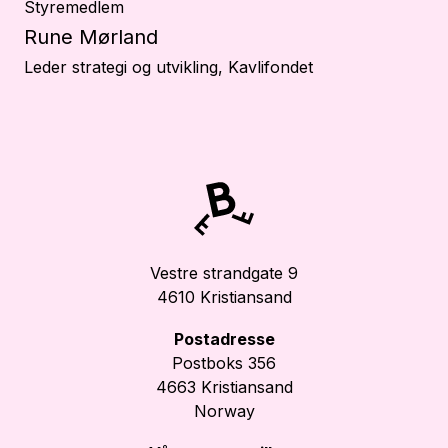
Styremedlem
Rune Mørland
Leder strategi og utvikling, Kavlifondet
Vestre strandgate 9
4610 Kristiansand
Postadresse
Postboks 356
4663 Kristiansand
Norway