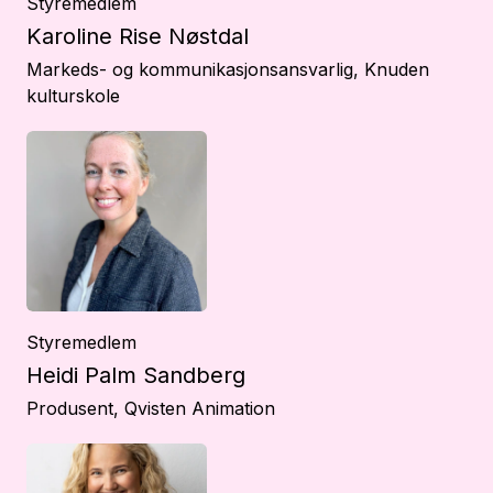
Styremedlem
Karoline Rise Nøstdal
Markeds- og kommunikasjonsansvarlig, Knuden
kulturskole
Styremedlem
Heidi Palm Sandberg
Produsent, Qvisten Animation