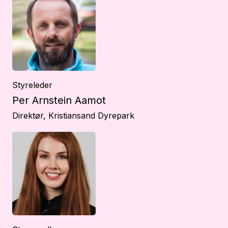
Styreleder
Per Arnstein Aamot
Direktør, Kristiansand Dyrepark