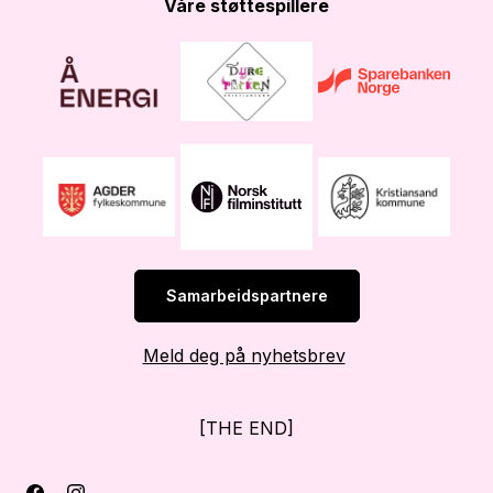
Våre støttespillere
Samarbeidspartnere
Meld deg på nyhetsbrev
[THE END]