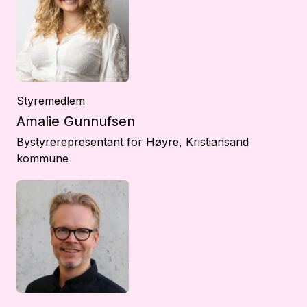
Styremedlem
Amalie Gunnufsen
Bystyrerepresentant for Høyre, Kristiansand
kommune