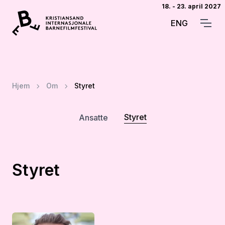
18. - 23. april 2027
ENG
Hjem
Om
Styret
Styret
Ansatte
Styret